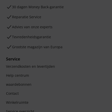
30 dagen Money Back-garantie
Reparatie Service
Advies van onze experts
Tevredenheidsgarantie
Grootste magazijn van Europa
Service
Verzendkosten en levertijden
Help centrum
waardebonnen
Contact
Winkelruimte
Service overzicht