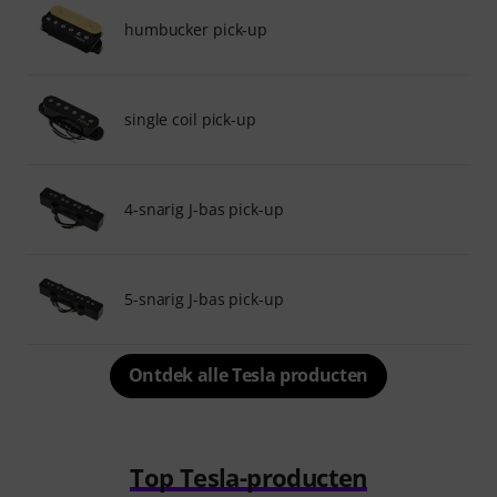
humbucker pick-up
single coil pick-up
4-snarig J-bas pick-up
5-snarig J-bas pick-up
Ontdek alle Tesla producten
Top Tesla-producten