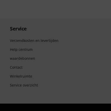
Service
Verzendkosten en levertijden
Help centrum
waardebonnen
Contact
Winkelruimte
Service overzicht