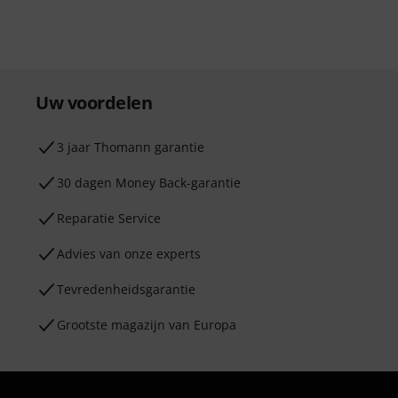
Uw voordelen
3 jaar Thomann garantie
30 dagen Money Back-garantie
Reparatie Service
Advies van onze experts
Tevredenheidsgarantie
Grootste magazijn van Europa