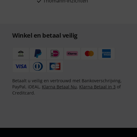
Thomann-inzichten
Winkel en betaal veilig
Betaalt u veilig en vertrouwd met Bankoverschrijving,
PayPal, iDEAL,
Klarna Betaal Nu
,
Klarna Betaal in 3
of
Creditcard.