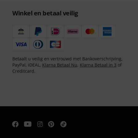
Winkel en betaal veilig
Betaalt u veilig en vertrouwd met Bankoverschrijving,
PayPal, iDEAL,
Klarna Betaal Nu
,
Klarna Betaal in 3
of
Creditcard.