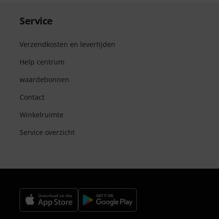
Service
Verzendkosten en levertijden
Help centrum
waardebonnen
Contact
Winkelruimte
Service overzicht