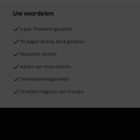
Uw voordelen
3 jaar Thomann garantie
30 dagen Money Back-garantie
Reparatie Service
Advies van onze experts
Tevredenheidsgarantie
Grootste magazijn van Europa