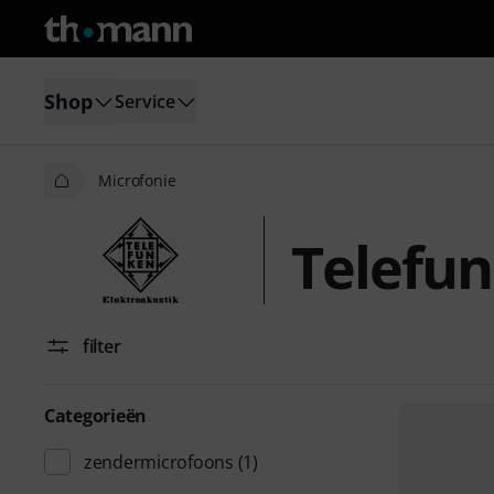
Shop
Service
Microfonie
Telefun
filter
Categorieën
zendermicrofoons
(1)