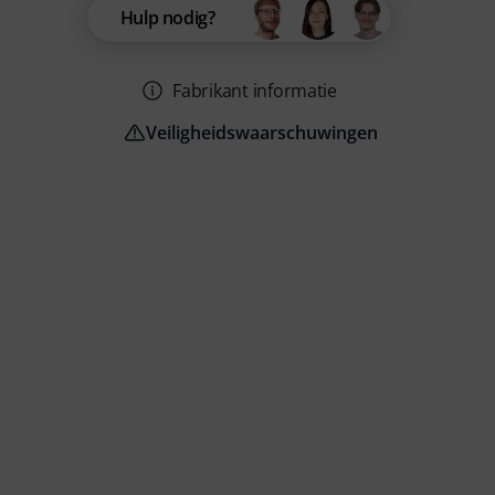
Hulp nodig?
Fabrikant informatie
Veiligheidswaarschuwingen