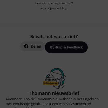
Gratis verzending vanaf € 69
Alle prijzen incl. btw
Bevalt het wat u ziet?
Delen
Hulp & Feedback
Thomann nieuwsbrief
Abonneer u op de Thomann-nieuwsbrief in het Engels en
met een beetje geluk kunt u een van
50 vouchers
ter