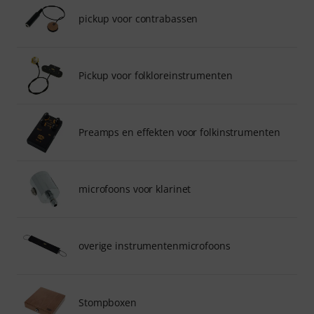
pickup voor contrabassen
Pickup voor folkloreinstrumenten
Preamps en effekten voor folkinstrumenten
microfoons voor klarinet
overige instrumentenmicrofoons
Stompboxen