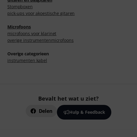
Stompboxen
pick-ups voor akoestische gitaren
Microfoons
microfoons voor klarinet
overige instrumentenmicrofoons
Overige categorieen
instrumenten kabel
Bevalt het wat u ziet?
Delen
Hulp & Feedback