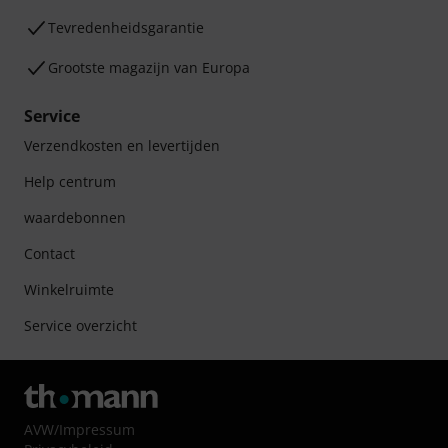
Tevredenheidsgarantie
Grootste magazijn van Europa
Service
Verzendkosten en levertijden
Help centrum
waardebonnen
Contact
Winkelruimte
Service overzicht
AVW
/
Impressum