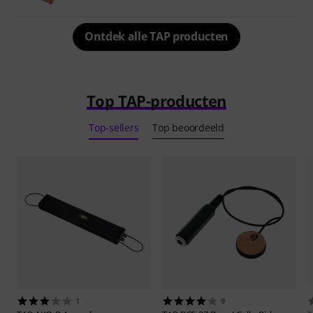
Ontdek alle TAP producten
Top TAP-producten
Top-sellers
Top beoordeeld
1
9