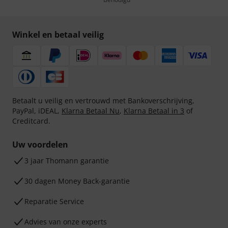
Winkel en betaal veilig
Betaalt u veilig en vertrouwd met Bankoverschrijving,
PayPal, iDEAL,
Klarna Betaal Nu
,
Klarna Betaal in 3
of
Creditcard.
Uw voordelen
3 jaar Thomann garantie
30 dagen Money Back-garantie
Reparatie Service
Advies van onze experts