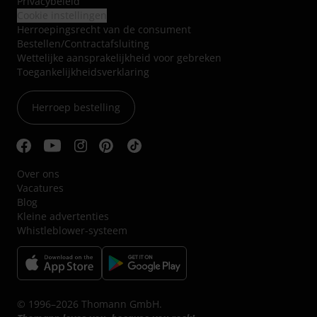
Privacybeleid
Cookie instellingen
Herroepingsrecht van de consument
Bestellen/Contractafsluiting
Wettelijke aansprakelijkheid voor gebreken
Toegankelijkheidsverklaring
Herroep bestelling
Over ons
Vacatures
Blog
Kleine advertenties
Whistleblower-systeem
© 1996–2026 Thomann GmbH.