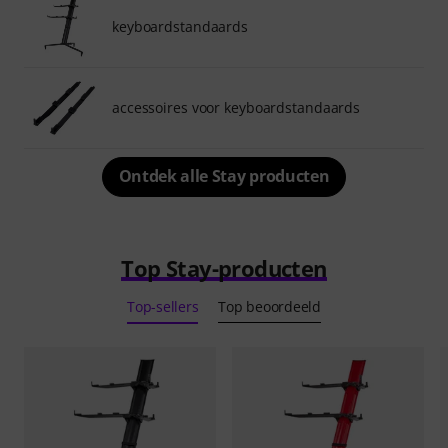
keyboardstandaards
accessoires voor keyboardstandaards
Ontdek alle Stay producten
Top Stay-producten
Top-sellers
Top beoordeeld