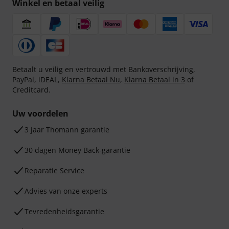
Winkel en betaal veilig
Betaalt u veilig en vertrouwd met Bankoverschrijving,
PayPal, iDEAL,
Klarna Betaal Nu
,
Klarna Betaal in 3
of
Creditcard.
Uw voordelen
3 jaar Thomann garantie
30 dagen Money Back-garantie
Reparatie Service
Advies van onze experts
Tevredenheidsgarantie