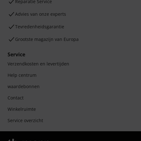
Reparatie Service
Advies van onze experts
Tevredenheidsgarantie
Grootste magazijn van Europa
Service
Verzendkosten en levertijden
Help centrum
waardebonnen
Contact
Winkelruimte
Service overzicht