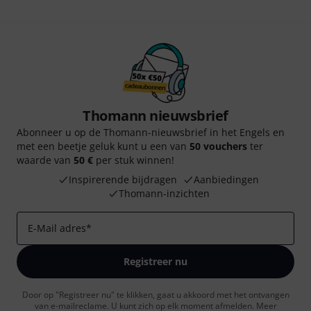
Thomann nieuwsbrief
Abonneer u op de Thomann-nieuwsbrief in het Engels en
met een beetje geluk kunt u een van
50 vouchers
ter
waarde van
50 €
per stuk winnen!
Inspirerende bijdragen
Aanbiedingen
Thomann-inzichten
E-Mail adres
*
Registreer nu
Door op "Registreer nu" te klikken, gaat u akkoord met het ontvangen
van e-mailreclame. U kunt zich op elk moment afmelden. Meer