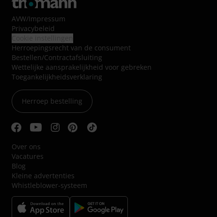
AVW
/
Impressum
Privacybeleid
Cookie instellingen
Herroepingsrecht van de consument
Bestellen/Contractafsluiting
Wettelijke aansprakelijkheid voor gebreken
Toegankelijkheidsverklaring
Herroep bestelling
Over ons
Vacatures
Blog
Kleine advertenties
Whistleblower-systeem