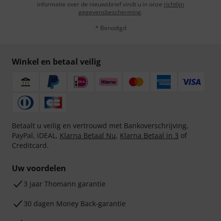
informatie over de nieuwsbrief vindt u in onze
richtlijn
gegevensbescherming
.
* Benodigd
Winkel en betaal veilig
Betaalt u veilig en vertrouwd met Bankoverschrijving,
PayPal, iDEAL,
Klarna Betaal Nu
,
Klarna Betaal in 3
of
Creditcard.
Uw voordelen
3 jaar Thomann garantie
30 dagen Money Back-garantie