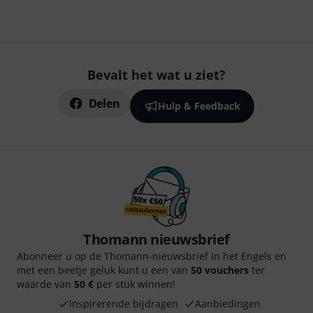
Bevalt het wat u ziet?
Delen
Hulp & Feedback
Thomann nieuwsbrief
Abonneer u op de Thomann-nieuwsbrief in het Engels en
met een beetje geluk kunt u een van
50 vouchers
ter
waarde van
50 €
per stuk winnen!
Inspirerende bijdragen
Aanbiedingen