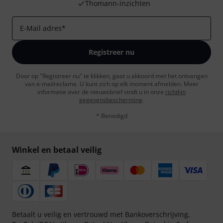
Thomann-inzichten
E-Mail adres
*
Registreer nu
Door op "Registreer nu" te klikken, gaat u akkoord met het ontvangen
van e-mailreclame. U kunt zich op elk moment afmelden. Meer
informatie over de nieuwsbrief vindt u in onze
richtlijn
gegevensbescherming
.
* Benodigd
Winkel en betaal veilig
Betaalt u veilig en vertrouwd met Bankoverschrijving,