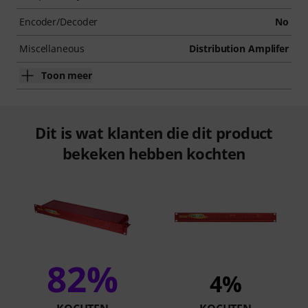
Encoder/Decoder
No
Miscellaneous
Distribution Amplifer
Toon meer
Dit is wat klanten die dit product
bekeken hebben kochten
82%
4%