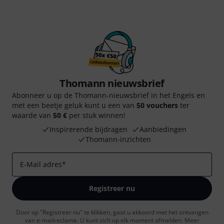
Thomann nieuwsbrief
Abonneer u op de Thomann-nieuwsbrief in het Engels en
met een beetje geluk kunt u een van
50 vouchers
ter
waarde van
50 €
per stuk winnen!
Inspirerende bijdragen
Aanbiedingen
Thomann-inzichten
E-Mail adres
*
Registreer nu
Door op "Registreer nu" te klikken, gaat u akkoord met het ontvangen
van e-mailreclame. U kunt zich op elk moment afmelden. Meer