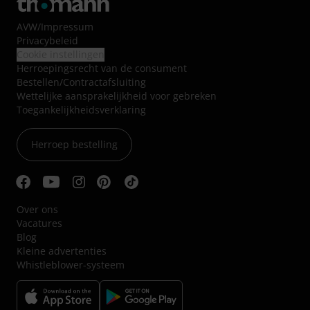
AVW
/
Impressum
Privacybeleid
Cookie instellingen
Herroepingsrecht van de consument
Bestellen/Contractafsluiting
Wettelijke aansprakelijkheid voor gebreken
Toegankelijkheidsverklaring
Herroep bestelling
Over ons
Vacatures
Blog
Kleine advertenties
Whistleblower-systeem