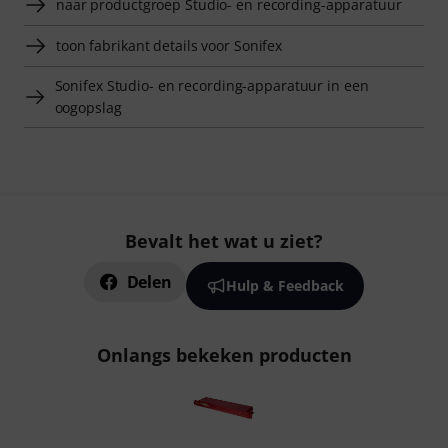
naar productgroep Studio- en recording-apparatuur
toon fabrikant details voor Sonifex
Sonifex Studio- en recording-apparatuur in een
oogopslag
Bevalt het wat u ziet?
Delen
Hulp & Feedback
Onlangs bekeken producten