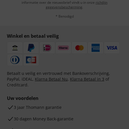
informatie over de nieuwsbrief vindt u in onze
richtlijn
gegevensbescherming
.
* Benodigd
Winkel en betaal veilig
Betaalt u veilig en vertrouwd met Bankoverschrijving,
PayPal, iDEAL,
Klarna Betaal Nu
,
Klarna Betaal in 3
of
Creditcard.
Uw voordelen
3 jaar Thomann garantie
30 dagen Money Back-garantie