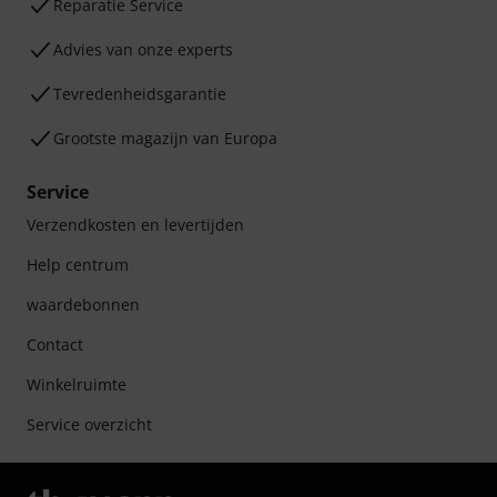
Reparatie Service
Advies van onze experts
Tevredenheidsgarantie
Grootste magazijn van Europa
Service
Verzendkosten en levertijden
Help centrum
waardebonnen
Contact
Winkelruimte
Service overzicht