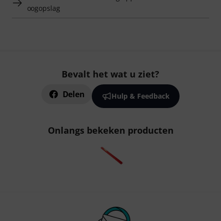
oogopslag
Bevalt het wat u ziet?
Delen
Hulp & Feedback
Onlangs bekeken producten