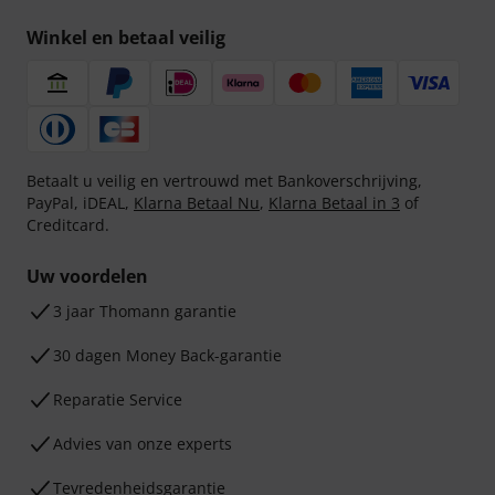
Winkel en betaal veilig
Betaalt u veilig en vertrouwd met Bankoverschrijving,
PayPal, iDEAL,
Klarna Betaal Nu
,
Klarna Betaal in 3
of
Creditcard.
Uw voordelen
3 jaar Thomann garantie
30 dagen Money Back-garantie
Reparatie Service
Advies van onze experts
Tevredenheidsgarantie