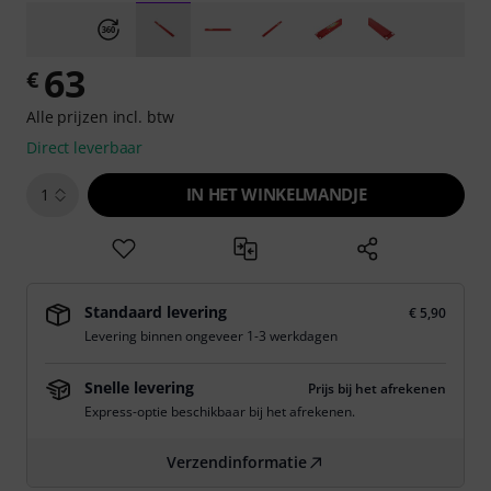
63
€
Alle prijzen incl. btw
Direct leverbaar
IN HET WINKELMANDJE
1
Standaard levering
€ 5,90
Levering binnen ongeveer 1-3 werkdagen
Snelle levering
Prijs bij het afrekenen
Express-optie beschikbaar bij het afrekenen.
Verzendinformatie