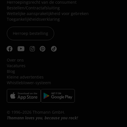
Herroepingsrecht van de consument
Bestellen/Contractafsluiting
Wettelijke aansprakelijkheid voor gebreken
Toegankelijkheidsverklaring
Herroep bestelling
Over ons
Vacatures
Blog
Kleine advertenties
Whistleblower-systeem
© 1996–2026 Thomann GmbH.
Thomann loves you, because you rock!