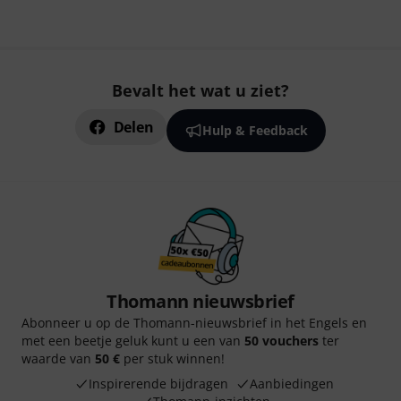
Bevalt het wat u ziet?
Delen
Hulp & Feedback
Thomann nieuwsbrief
Abonneer u op de Thomann-nieuwsbrief in het Engels en
met een beetje geluk kunt u een van
50 vouchers
ter
waarde van
50 €
per stuk winnen!
Inspirerende bijdragen
Aanbiedingen