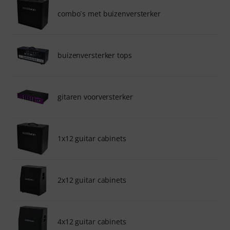
combo´s met buizenversterker
buizenversterker tops
gitaren voorversterker
1x12 guitar cabinets
2x12 guitar cabinets
4x12 guitar cabinets