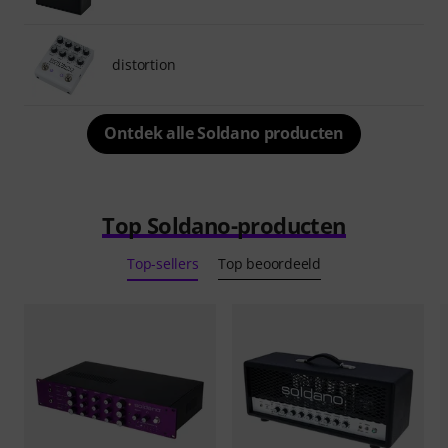
distortion
Ontdek alle Soldano producten
Top Soldano-producten
Top-sellers
Top beoordeeld