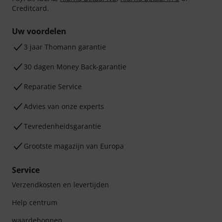
Creditcard.
Uw voordelen
3 jaar Thomann garantie
30 dagen Money Back-garantie
Reparatie Service
Advies van onze experts
Tevredenheidsgarantie
Grootste magazijn van Europa
Service
Verzendkosten en levertijden
Help centrum
waardebonnen