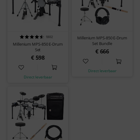
1802
Millenium MPS-850 E-Drum
Set Bundle
Millenium MPS-850 E-Drum
Set
€ 666
€ 598
Direct leverbaar
Direct leverbaar