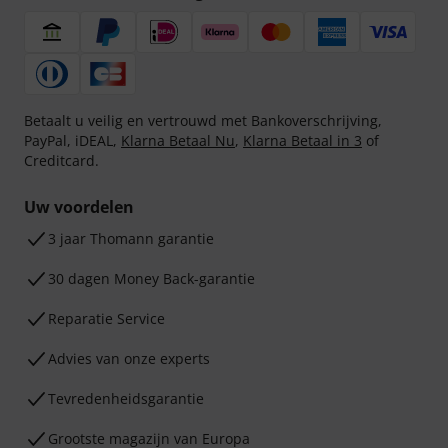
Betaalt u veilig en vertrouwd met Bankoverschrijving,
PayPal, iDEAL,
Klarna Betaal Nu
,
Klarna Betaal in 3
of
Creditcard.
Uw voordelen
3 jaar Thomann garantie
30 dagen Money Back-garantie
Reparatie Service
Advies van onze experts
Tevredenheidsgarantie
Grootste magazijn van Europa