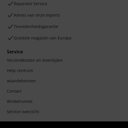
Reparatie Service
Advies van onze experts
Tevredenheidsgarantie
Grootste magazijn van Europa
Service
Verzendkosten en levertijden
Help centrum
waardebonnen
Contact
Winkelruimte
Service overzicht