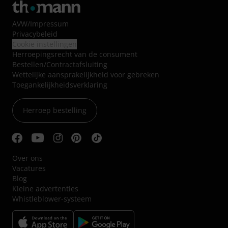
AVW
/
Impressum
Privacybeleid
Cookie instellingen
Herroepingsrecht van de consument
Bestellen/Contractafsluiting
Wettelijke aansprakelijkheid voor gebreken
Toegankelijkheidsverklaring
Herroep bestelling
Over ons
Vacatures
Blog
Kleine advertenties
Whistleblower-systeem