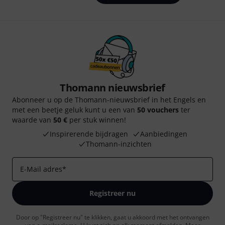
Thomann nieuwsbrief
Abonneer u op de Thomann-nieuwsbrief in het Engels en
met een beetje geluk kunt u een van
50 vouchers
ter
waarde van
50 €
per stuk winnen!
Inspirerende bijdragen
Aanbiedingen
Thomann-inzichten
E-Mail adres
*
Registreer nu
Door op "Registreer nu" te klikken, gaat u akkoord met het ontvangen