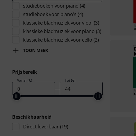
studieboeken voor piano
(4)
studieboek voor piano's
(4)
klassieke bladmuziek voor viool
(3)
klassieke bladmuziek voor piano
(3)
klassieke bladmuziek voor cello
(2)
TOON MEER
Prijsbereik
Vanaf (€)
Tot (€)
Beschikbaarheid
Direct leverbaar
(19)