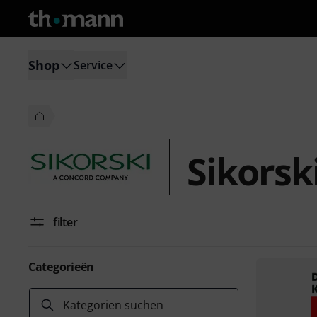
Shop
Service
Sikorsk
filter
Categorieën
Kategorien suchen