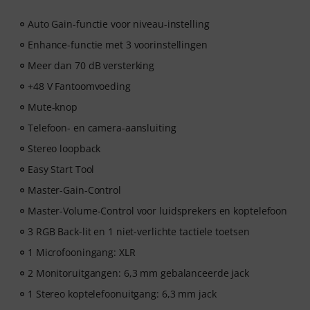
Auto Gain-functie voor niveau-instelling
Enhance-functie met 3 voorinstellingen
Meer dan 70 dB versterking
+48 V Fantoomvoeding
Mute-knop
Telefoon- en camera-aansluiting
Stereo loopback
Easy Start Tool
Master-Gain-Control
Master-Volume-Control voor luidsprekers en koptelefoon
3 RGB Back-lit en 1 niet-verlichte tactiele toetsen
1 Microfooningang: XLR
2 Monitoruitgangen: 6,3 mm gebalanceerde jack
1 Stereo koptelefoonuitgang: 6,3 mm jack