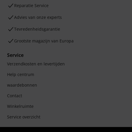
Reparatie Service
Advies van onze experts
Tevredenheidsgarantie
Grootste magazijn van Europa
Service
Verzendkosten en levertijden
Help centrum
waardebonnen
Contact
Winkelruimte
Service overzicht