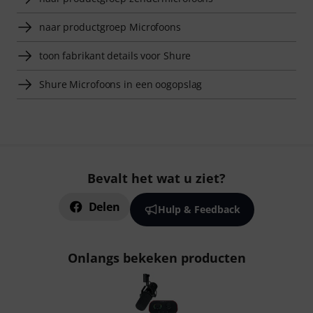
naar productgroep Microfoons
toon fabrikant details voor Shure
Shure Microfoons in een oogopslag
Bevalt het wat u ziet?
Delen
Hulp & Feedback
Onlangs bekeken producten