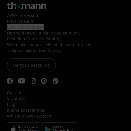
AVW
/
Impressum
Privacybeleid
Cookie instellingen
Herroepingsrecht van de consument
Bestellen/Contractafsluiting
Wettelijke aansprakelijkheid voor gebreken
Toegankelijkheidsverklaring
Herroep bestelling
Over ons
Vacatures
Blog
Kleine advertenties
Whistleblower-systeem