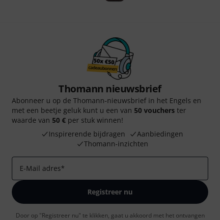
Thomann nieuwsbrief
Abonneer u op de Thomann-nieuwsbrief in het Engels en
met een beetje geluk kunt u een van
50 vouchers
ter
waarde van
50 €
per stuk winnen!
Inspirerende bijdragen
Aanbiedingen
Thomann-inzichten
E-Mail adres
*
Registreer nu
Door op "Registreer nu" te klikken, gaat u akkoord met het ontvangen