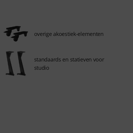
overige akoestiek-elementen
standaards en statieven voor
studio