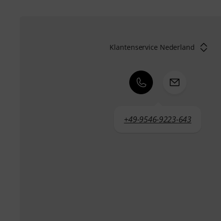
Klantenservice Nederland
+49-9546-9223-643