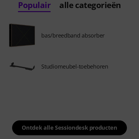
Populair
alle categorieën
bas/breedband absorber
Studiomeubel-toebehoren
Ontdek alle Sessiondesk producten