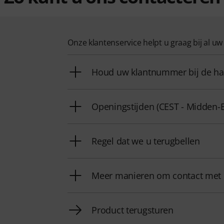
Onze klantenservice helpt u graag bij al u
Houd uw klantnummer bij de h
Openingstijden (CEST - Midden-
Regel dat we u terugbellen
Meer manieren om contact met
Product terugsturen