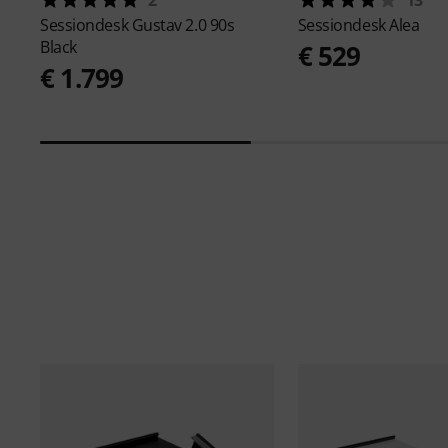
Sessiondesk
Gustav 2.0 90s
Sessiondesk
Alea
Black
€ 529
€ 1.799