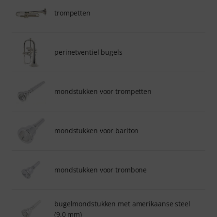
trompetten
perinetventiel bugels
mondstukken voor trompetten
mondstukken voor bariton
mondstukken voor trombone
bugelmondstukken met amerikaanse steel
(9,0 mm)