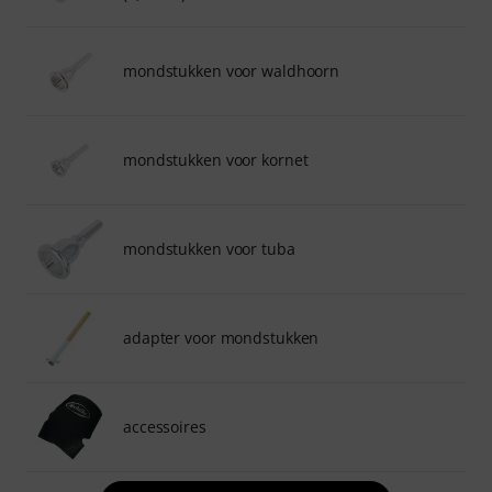
mondstukken voor waldhoorn
mondstukken voor kornet
mondstukken voor tuba
adapter voor mondstukken
accessoires