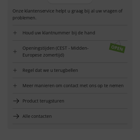
Onze klantenservice helpt u graag bij al uw vragen of
problemen.
Houd uw klantnummer bij de hand
Openingstijden (CEST - Midden-
Europese zomertijd)
Regel dat we u terugbellen
Meer manieren om contact met ons op te nemen
Product terugsturen
Alle contacten