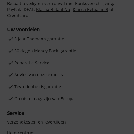
Betaalt u veilig en vertrouwd met Bankoverschrijving,
PayPal, iDEAL,
Klarna Betaal Nu
,
Klarna Betaal in 3
of
Creditcard.
Uw voordelen
3 jaar Thomann garantie
30 dagen Money Back-garantie
Reparatie Service
Advies van onze experts
Tevredenheidsgarantie
Grootste magazijn van Europa
Service
Verzendkosten en levertijden
Help centrum