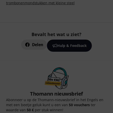
trombonenmondstukken met kleine steel
Bevalt het wat u ziet?
Delen
Hulp & Feedback
Thomann nieuwsbrief
Abonneer u op de Thomann-nieuwsbrief in het Engels en
met een beetje geluk kunt u een van
50 vouchers
ter
waarde van
50 €
per stuk winnen!