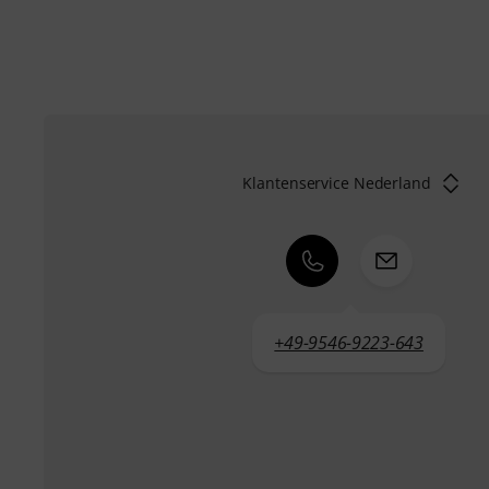
Klantenservice Nederland
+49-9546-9223-643