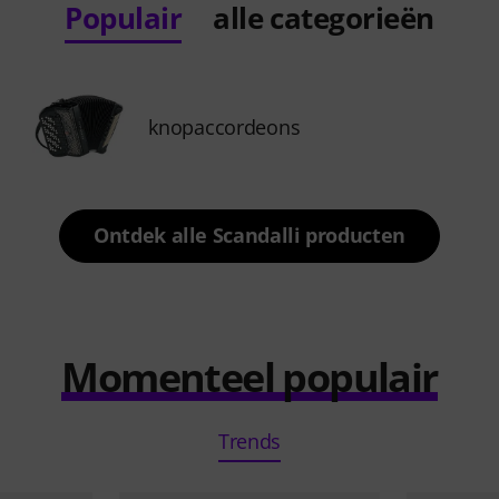
Populair
alle categorieën
knopaccordeons
Ontdek alle Scandalli producten
Momenteel populair
Trends