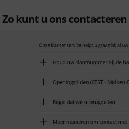
Zo kunt u ons contacteren
Onze klantenservice helpt u graag bij al u
Houd uw klantnummer bij de h
Openingstijden (CEST - Midden-
Regel dat we u terugbellen
Meer manieren om contact met