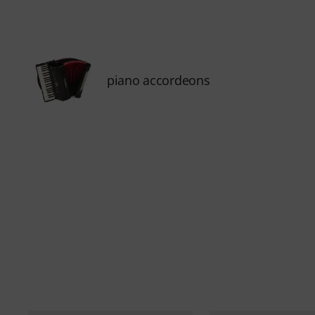
piano accordeons