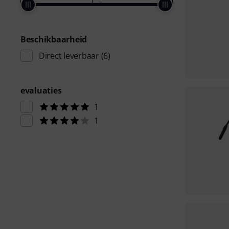
Beschikbaarheid
Direct leverbaar
(6)
evaluaties
1
1