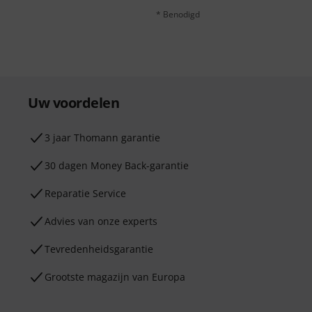
* Benodigd
Uw voordelen
3 jaar Thomann garantie
30 dagen Money Back-garantie
Reparatie Service
Advies van onze experts
Tevredenheidsgarantie
Grootste magazijn van Europa