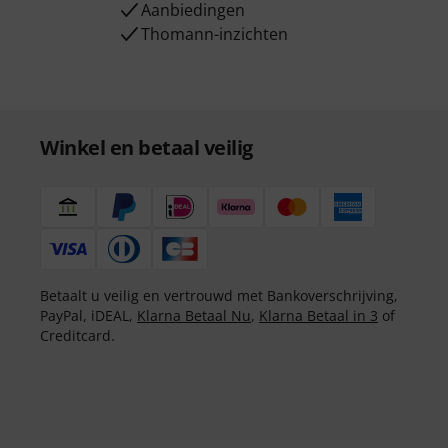
Aanbiedingen
Thomann-inzichten
Winkel en betaal veilig
Betaalt u veilig en vertrouwd met Bankoverschrijving,
PayPal, iDEAL,
Klarna Betaal Nu
,
Klarna Betaal in 3
of
Creditcard.