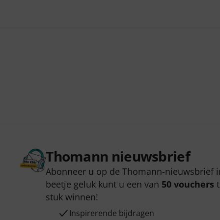
Thomann nieuwsbrief
Abonneer u op de Thomann-nieuwsbrief i
beetje geluk kunt u een van
50 vouchers
t
stuk winnen!
Inspirerende bijdragen