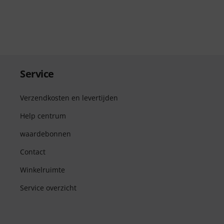
Service
Verzendkosten en levertijden
Help centrum
waardebonnen
Contact
Winkelruimte
Service overzicht