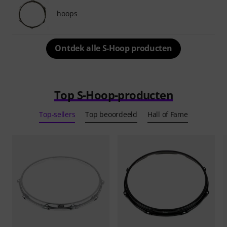
hoops
Ontdek alle S-Hoop producten
Top S-Hoop-producten
Top-sellers
Top beoordeeld
Hall of Fame