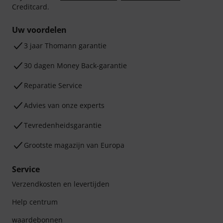
Creditcard.
Uw voordelen
3 jaar Thomann garantie
30 dagen Money Back-garantie
Reparatie Service
Advies van onze experts
Tevredenheidsgarantie
Grootste magazijn van Europa
Service
Verzendkosten en levertijden
Help centrum
waardebonnen