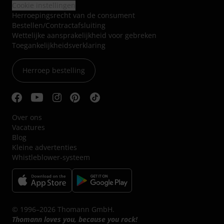
Cookie instellingen
Herroepingsrecht van de consument
Bestellen/Contractafsluiting
Wettelijke aansprakelijkheid voor gebreken
Toegankelijkheidsverklaring
Herroep bestelling
Over ons
Vacatures
Blog
Kleine advertenties
Whistleblower-systeem
© 1996–2026 Thomann GmbH.
Thomann loves you, because you rock!