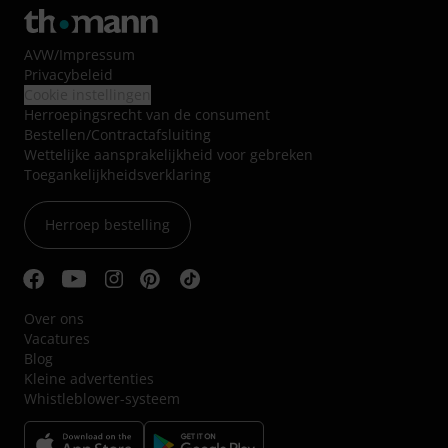
AVW
/
Impressum
Privacybeleid
Cookie instellingen
Herroepingsrecht van de consument
Bestellen/Contractafsluiting
Wettelijke aansprakelijkheid voor gebreken
Toegankelijkheidsverklaring
Herroep bestelling
Over ons
Vacatures
Blog
Kleine advertenties
Whistleblower-systeem