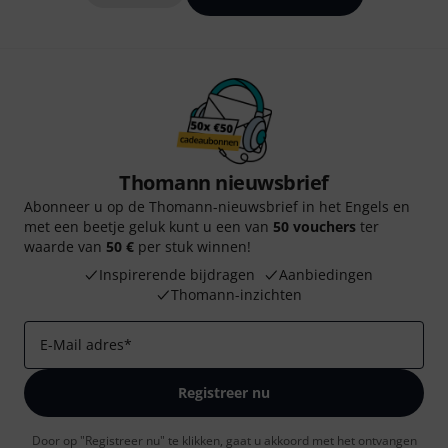
Thomann nieuwsbrief
Abonneer u op de Thomann-nieuwsbrief in het Engels en
met een beetje geluk kunt u een van
50 vouchers
ter
waarde van
50 €
per stuk winnen!
Inspirerende bijdragen
Aanbiedingen
Thomann-inzichten
E-Mail adres
*
Registreer nu
Door op "Registreer nu" te klikken, gaat u akkoord met het ontvangen