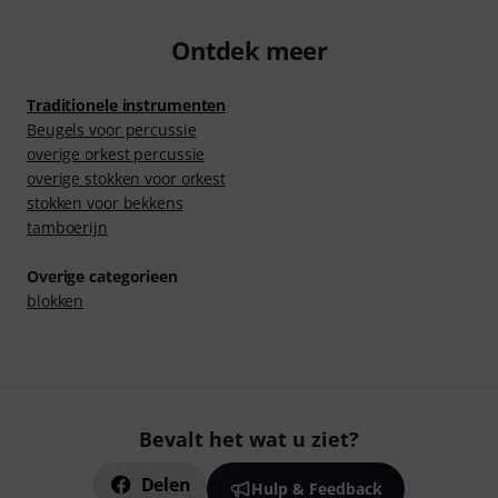
Ontdek meer
Traditionele instrumenten
Beugels voor percussie
overige orkest percussie
overige stokken voor orkest
stokken voor bekkens
tamboerijn
Overige categorieen
blokken
Bevalt het wat u ziet?
Delen
Hulp & Feedback