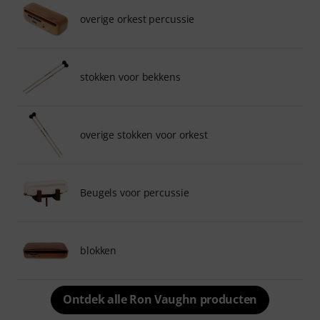
overige orkest percussie
stokken voor bekkens
overige stokken voor orkest
Beugels voor percussie
blokken
Ontdek alle Ron Vaughn producten