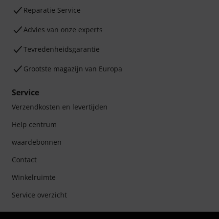
Reparatie Service
Advies van onze experts
Tevredenheidsgarantie
Grootste magazijn van Europa
Service
Verzendkosten en levertijden
Help centrum
waardebonnen
Contact
Winkelruimte
Service overzicht