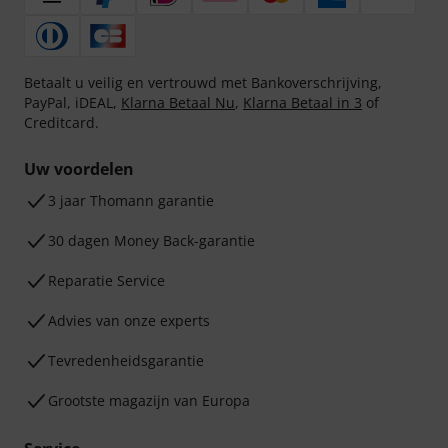
Betaalt u veilig en vertrouwd met Bankoverschrijving,
PayPal, iDEAL,
Klarna Betaal Nu
,
Klarna Betaal in 3
of
Creditcard.
Uw voordelen
3 jaar Thomann garantie
30 dagen Money Back-garantie
Reparatie Service
Advies van onze experts
Tevredenheidsgarantie
Grootste magazijn van Europa