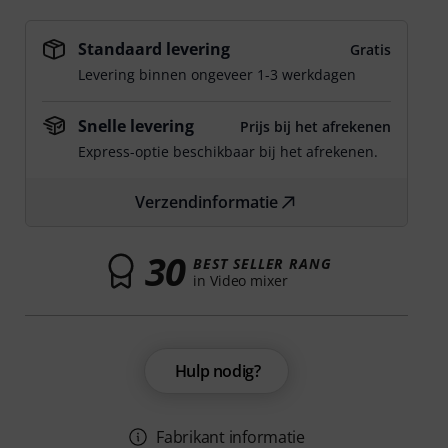
Standaard levering
Gratis
Levering binnen ongeveer 1-3 werkdagen
Snelle levering
Prijs bij het afrekenen
Express-optie beschikbaar bij het afrekenen.
Verzendinformatie
30
BEST SELLER RANG
in Video mixer
Hulp nodig?
Fabrikant informatie