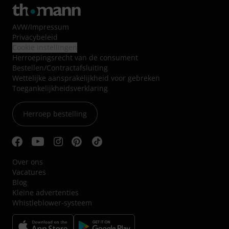
AVW
/
Impressum
Privacybeleid
Cookie instellingen
Herroepingsrecht van de consument
Bestellen/Contractafsluiting
Wettelijke aansprakelijkheid voor gebreken
Toegankelijkheidsverklaring
Herroep bestelling
Over ons
Vacatures
Blog
Kleine advertenties
Whistleblower-systeem