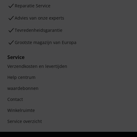
Reparatie Service
Advies van onze experts
Tevredenheidsgarantie
Grootste magazijn van Europa
Service
Verzendkosten en levertijden
Help centrum
waardebonnen
Contact
Winkelruimte
Service overzicht