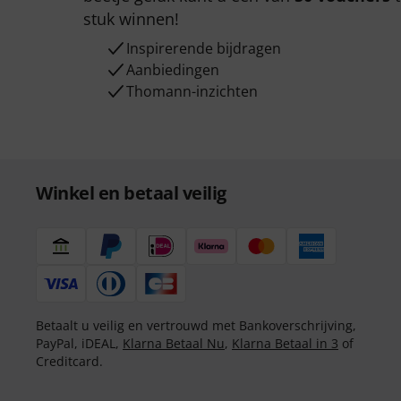
stuk winnen!
Inspirerende bijdragen
Aanbiedingen
Thomann-inzichten
Winkel en betaal veilig
Betaalt u veilig en vertrouwd met Bankoverschrijving,
PayPal, iDEAL,
Klarna Betaal Nu
,
Klarna Betaal in 3
of
Creditcard.