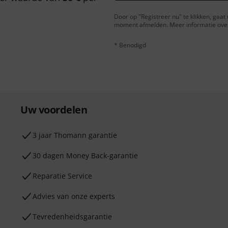
Door op "Registreer nu" te klikken, gaa
moment afmelden. Meer informatie over 
* Benodigd
Uw voordelen
3 jaar Thomann garantie
30 dagen Money Back-garantie
Reparatie Service
Advies van onze experts
Tevredenheidsgarantie