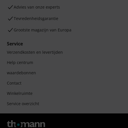
Advies van onze experts
Tevredenheidsgarantie
Grootste magazijn van Europa
Service
Verzendkosten en levertijden
Help centrum
waardebonnen
Contact
Winkelruimte
Service overzicht