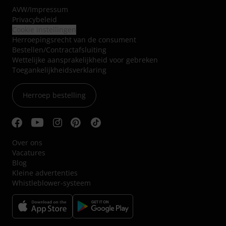
AVW
/
Impressum
Privacybeleid
Cookie instellingen
Herroepingsrecht van de consument
Bestellen/Contractafsluiting
Wettelijke aansprakelijkheid voor gebreken
Toegankelijkheidsverklaring
Herroep bestelling
Over ons
Vacatures
Blog
Kleine advertenties
Whistleblower-systeem