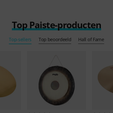
Top Paiste-producten
Top-sellers
Top beoordeeld
Hall of Fame