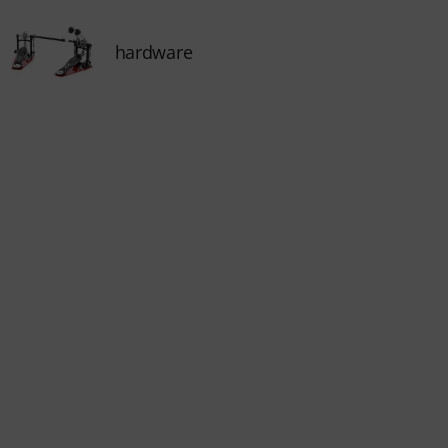
hardware