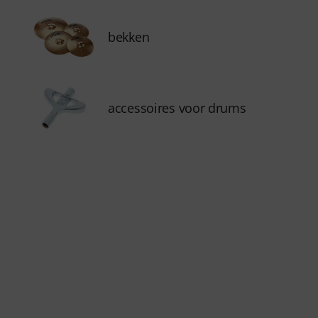
bekken
accessoires voor drums