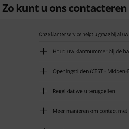
Zo kunt u ons contacteren
Onze klantenservice helpt u graag bij al u
Houd uw klantnummer bij de h
Openingstijden (CEST - Midden-
Regel dat we u terugbellen
Meer manieren om contact met