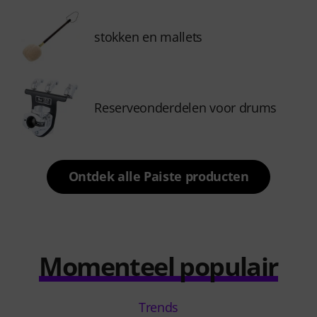
stokken en mallets
Reserveonderdelen voor drums
Ontdek alle Paiste producten
Momenteel populair
Trends