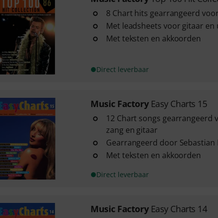
8 Chart hits gearrangeerd voo
Met leadsheets voor gitaar en 
Met teksten en akkoorden
Direct leverbaar
Music Factory
Easy Charts 15
12 Chart songs gearrangeerd 
zang en gitaar
Gearrangeerd door Sebastian 
Met teksten en akkoorden
Direct leverbaar
Music Factory
Easy Charts 14