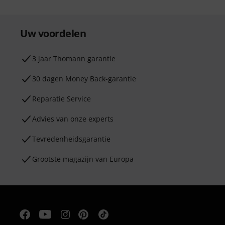
Uw voordelen
3 jaar Thomann garantie
30 dagen Money Back-garantie
Reparatie Service
Advies van onze experts
Tevredenheidsgarantie
Grootste magazijn van Europa