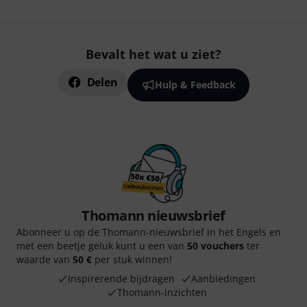
Bevalt het wat u ziet?
Delen
Hulp & Feedback
Thomann nieuwsbrief
Abonneer u op de Thomann-nieuwsbrief in het Engels en
met een beetje geluk kunt u een van
50 vouchers
ter
waarde van
50 €
per stuk winnen!
Inspirerende bijdragen
Aanbiedingen
Thomann-inzichten