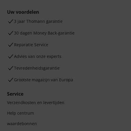
Uw voordelen
3 jaar Thomann garantie
30 dagen Money Back-garantie
Reparatie Service
Advies van onze experts
Tevredenheidsgarantie
Grootste magazijn van Europa
Service
Verzendkosten en levertijden
Help centrum
waardebonnen