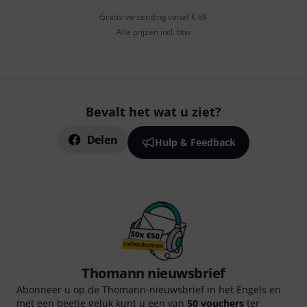
Gratis verzending vanaf € 69
Alle prijzen incl. btw
Bevalt het wat u ziet?
Delen
Hulp & Feedback
Thomann nieuwsbrief
Abonneer u op de Thomann-nieuwsbrief in het Engels en
met een beetje geluk kunt u een van
50 vouchers
ter