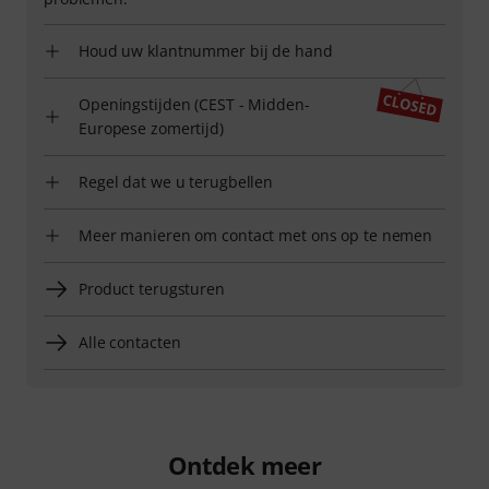
Houd uw klantnummer bij de hand
Openingstijden (CEST - Midden-
Europese zomertijd)
Regel dat we u terugbellen
Meer manieren om contact met ons op te nemen
Product terugsturen
Alle contacten
Ontdek meer