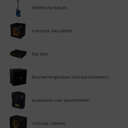
Elektrische bassen
transistor bas combo
bas tops
bescherminghoezen voor basversterkers
accessoires voor basversterker
1x15 bas cabinets