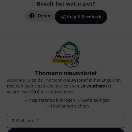
Bevalt het wat u ziet?
Delen
Hulp & Feedback
Thomann nieuwsbrief
Abonneer u op de Thomann-nieuwsbrief in het Engels en
met een beetje geluk kunt u een van
50 vouchers
ter
waarde van
50 €
per stuk winnen!
Inspirerende bijdragen
Aanbiedingen
Thomann-inzichten
E-Mail adres
*