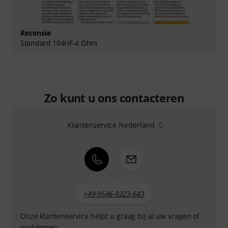
Recensie
Standard 104HF-4 Ohm
Zo kunt u ons contacteren
Klantenservice Nederland
+49-9546-9223-643
Onze klantenservice helpt u graag bij al uw vragen of
problemen.