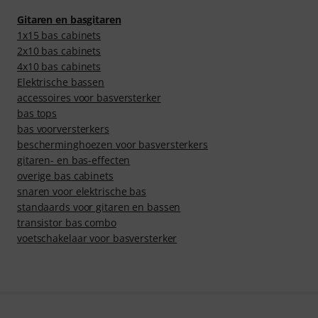
Gitaren en basgitaren
1x15 bas cabinets
2x10 bas cabinets
4x10 bas cabinets
Elektrische bassen
accessoires voor basversterker
bas tops
bas voorversterkers
bescherminghoezen voor basversterkers
gitaren- en bas-effecten
overige bas cabinets
snaren voor elektrische bas
standaards voor gitaren en bassen
transistor bas combo
voetschakelaar voor basversterker