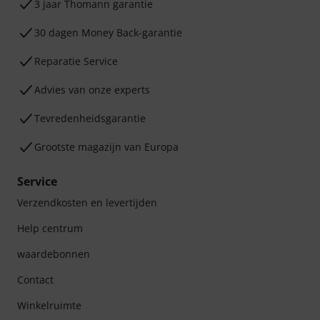
3 jaar Thomann garantie
30 dagen Money Back-garantie
Reparatie Service
Advies van onze experts
Tevredenheidsgarantie
Grootste magazijn van Europa
Service
Verzendkosten en levertijden
Help centrum
waardebonnen
Contact
Winkelruimte