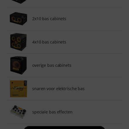
2x10 bas cabinets
4x10 bas cabinets
overige bas cabinets
snaren voor elektrische bas
speciale bas effecten