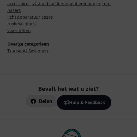
accessoires, afstandsbedieningenbedieningen, etc.
hazers
licht apparatuur cases
rookmachines
vloeistoffen
Overige categorieen
Transport Systemen
Bevalt het wat u ziet?
Delen
Hulp & Feedback