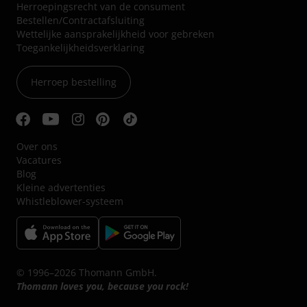
Herroepingsrecht van de consument
Bestellen/Contractafsluiting
Wettelijke aansprakelijkheid voor gebreken
Toegankelijkheidsverklaring
Herroep bestelling
Over ons
Vacatures
Blog
Kleine advertenties
Whistleblower-systeem
© 1996–2026 Thomann GmbH.
Thomann loves you, because you rock!