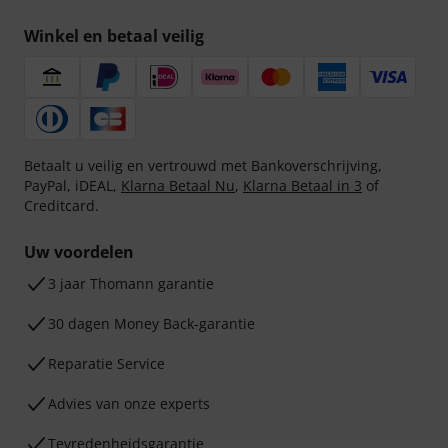
Winkel en betaal veilig
Betaalt u veilig en vertrouwd met Bankoverschrijving,
PayPal, iDEAL,
Klarna Betaal Nu
,
Klarna Betaal in 3
of
Creditcard.
Uw voordelen
3 jaar Thomann garantie
30 dagen Money Back-garantie
Reparatie Service
Advies van onze experts
Tevredenheidsgarantie