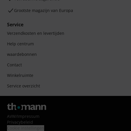
Grootste magazijn van Europa
Service
Verzendkosten en levertijden
Help centrum
waardebonnen
Contact
Winkelruimte
Service overzicht
AVW
/
Impressum
Privacybeleid
Cookie instellingen