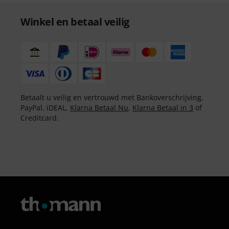
Winkel en betaal veilig
Betaalt u veilig en vertrouwd met Bankoverschrijving,
PayPal, iDEAL,
Klarna Betaal Nu
,
Klarna Betaal in 3
of
Creditcard.