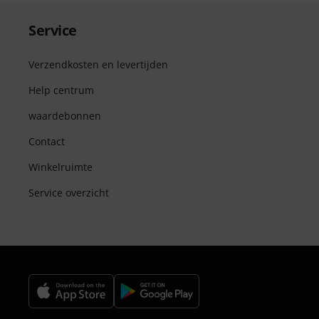
Service
Verzendkosten en levertijden
Help centrum
waardebonnen
Contact
Winkelruimte
Service overzicht