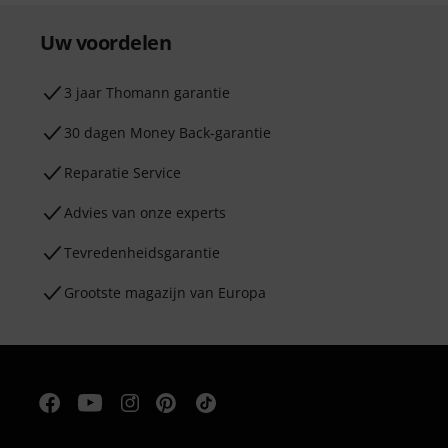
Uw voordelen
3 jaar Thomann garantie
30 dagen Money Back-garantie
Reparatie Service
Advies van onze experts
Tevredenheidsgarantie
Grootste magazijn van Europa