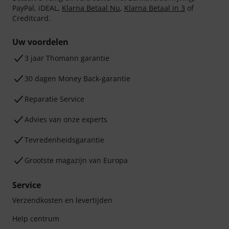
PayPal, iDEAL,
Klarna Betaal Nu
,
Klarna Betaal in 3
of
Creditcard.
Uw voordelen
3 jaar Thomann garantie
30 dagen Money Back-garantie
Reparatie Service
Advies van onze experts
Tevredenheidsgarantie
Grootste magazijn van Europa
Service
Verzendkosten en levertijden
Help centrum