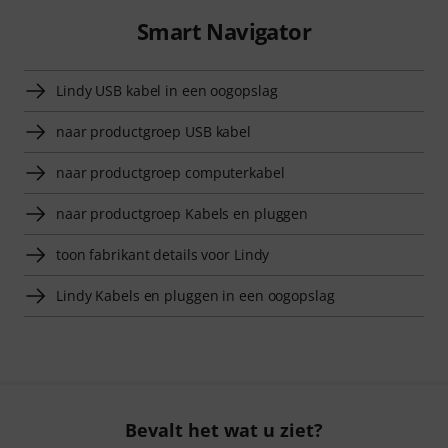
Smart Navigator
Lindy USB kabel in een oogopslag
naar productgroep USB kabel
naar productgroep computerkabel
naar productgroep Kabels en pluggen
toon fabrikant details voor Lindy
Lindy Kabels en pluggen in een oogopslag
Bevalt het wat u ziet?