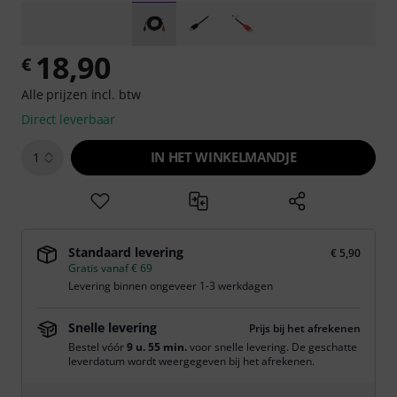
18,90
€
Alle prijzen incl. btw
Direct leverbaar
IN HET WINKELMANDJE
1
Standaard levering
€ 5,90
Gratis vanaf € 69
Levering binnen ongeveer 1-3 werkdagen
Snelle levering
Prijs bij het afrekenen
Bestel vóór
9 u. 55 min.
voor snelle levering. De geschatte
leverdatum wordt weergegeven bij het afrekenen.