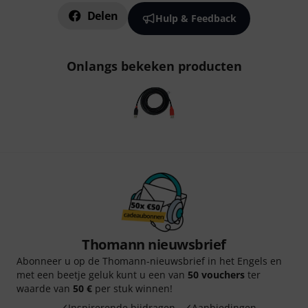
Delen
Hulp & Feedback
Onlangs bekeken producten
Thomann nieuwsbrief
Abonneer u op de Thomann-nieuwsbrief in het Engels en
met een beetje geluk kunt u een van
50 vouchers
ter
waarde van
50 €
per stuk winnen!
Inspirerende bijdragen
Aanbiedingen