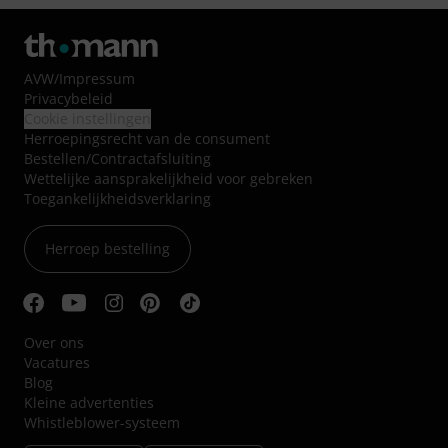
AVW
/
Impressum
Privacybeleid
Cookie instellingen
Herroepingsrecht van de consument
Bestellen/Contractafsluiting
Wettelijke aansprakelijkheid voor gebreken
Toegankelijkheidsverklaring
Herroep bestelling
Over ons
Vacatures
Blog
Kleine advertenties
Whistleblower-systeem