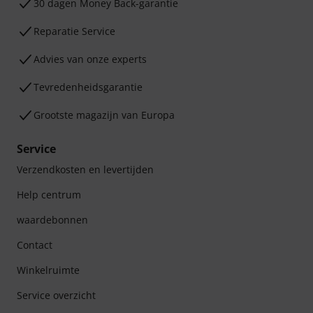
30 dagen Money Back-garantie
Reparatie Service
Advies van onze experts
Tevredenheidsgarantie
Grootste magazijn van Europa
Service
Verzendkosten en levertijden
Help centrum
waardebonnen
Contact
Winkelruimte
Service overzicht