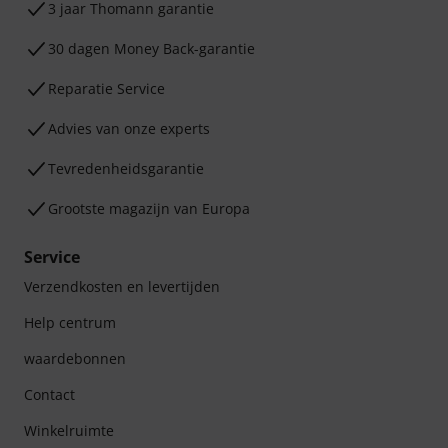
3 jaar Thomann garantie
30 dagen Money Back-garantie
Reparatie Service
Advies van onze experts
Tevredenheidsgarantie
Grootste magazijn van Europa
Service
Verzendkosten en levertijden
Help centrum
waardebonnen
Contact
Winkelruimte