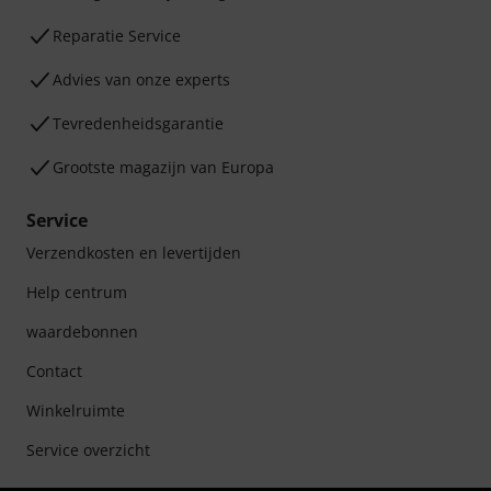
Reparatie Service
Advies van onze experts
Tevredenheidsgarantie
Grootste magazijn van Europa
Service
Verzendkosten en levertijden
Help centrum
waardebonnen
Contact
Winkelruimte
Service overzicht