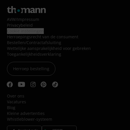
AVW
/
Impressum
Privacybeleid
Cookie instellingen
Herroepingsrecht van de consument
Bestellen/Contractafsluiting
Wettelijke aansprakelijkheid voor gebreken
Toegankelijkheidsverklaring
Herroep bestelling
Over ons
Vacatures
Blog
Kleine advertenties
Whistleblower-systeem