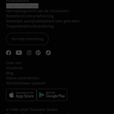
Privacybeleid
Cookie instellingen
Herroepingsrecht van de consument
Bestellen/Contractafsluiting
Wettelijke aansprakelijkheid voor gebreken
Toegankelijkheidsverklaring
Herroep bestelling
Over ons
Vacatures
Blog
Kleine advertenties
Whistleblower-systeem
© 1996–2026 Thomann GmbH.