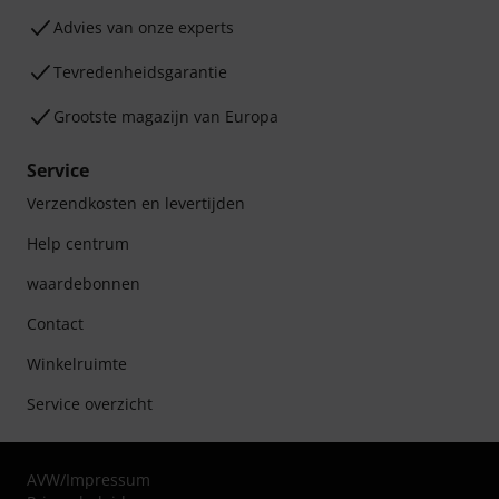
Advies van onze experts
Tevredenheidsgarantie
Grootste magazijn van Europa
Service
Verzendkosten en levertijden
Help centrum
waardebonnen
Contact
Winkelruimte
Service overzicht
AVW
/
Impressum