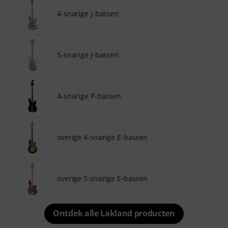
4-snarige J-bassen
5-snarige J-bassen
4-snarige P-bassen
overige 4-snarige E-bassen
overige 5-snarige E-bassen
Ontdek alle Lakland producten