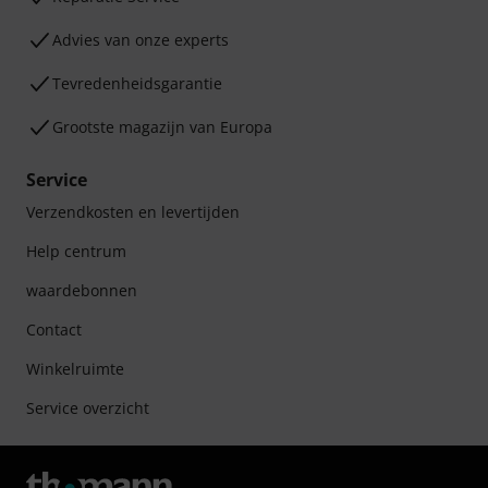
Advies van onze experts
Tevredenheidsgarantie
Grootste magazijn van Europa
Service
Verzendkosten en levertijden
Help centrum
waardebonnen
Contact
Winkelruimte
Service overzicht