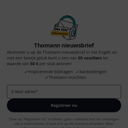
Thomann nieuwsbrief
Abonneer u op de Thomann-nieuwsbrief in het Engels en
met een beetje geluk kunt u een van
50 vouchers
ter
waarde van
50 €
per stuk winnen!
Inspirerende bijdragen
Aanbiedingen
Thomann-inzichten
E-Mail adres
*
Registreer nu
Door op "Registreer nu" te klikken, gaat u akkoord met het ontvangen
van e-mailreclame. U kunt zich op elk moment afmelden. Meer