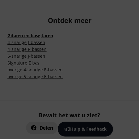
Ontdek meer
Gitaren en basgitaren
4-snarige J-bassen
4-snarige P-bassen
5-snarige J-bassen
Signature E bas
overige 4-snarige E-bassen
overige 5-snarige E-bassen
Bevalt het wat u ziet?
Delen
Hulp & Feedback