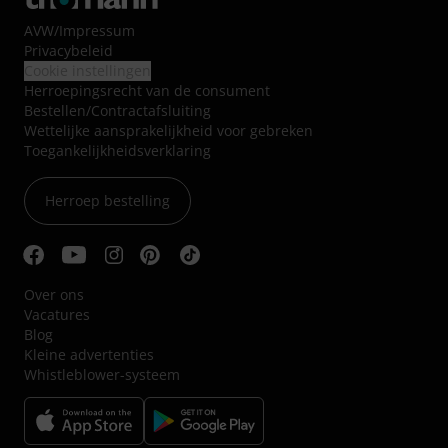
AVW
/
Impressum
Privacybeleid
Cookie instellingen
Herroepingsrecht van de consument
Bestellen/Contractafsluiting
Wettelijke aansprakelijkheid voor gebreken
Toegankelijkheidsverklaring
Herroep bestelling
Over ons
Vacatures
Blog
Kleine advertenties
Whistleblower-systeem