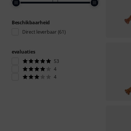
Beschikbaarheid
Direct leverbaar
(61)
evaluaties
53
4
4