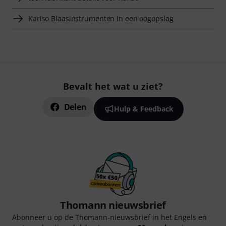
Kariso Blaasinstrumenten in een oogopslag
Bevalt het wat u ziet?
Delen
Hulp & Feedback
Thomann nieuwsbrief
Abonneer u op de Thomann-nieuwsbrief in het Engels en