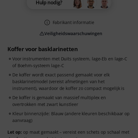
Hulp nodig?
Fabrikant informatie
Veiligheidswaarschuwingen
Koffer voor basklarinetten
Voor instrumenten met Duits systeem, lage-Eb en lage-C
of Boehm-systeem lage-C
De koffer wordt exact passend gemaakt voor elk
basklarinetmodel (vereist afmetingen van het
instrument), waardoor de koffer zo compact mogelijk is
De koffer is gemaakt van massief multiplex en
overtrokken met zwart kunstleer
Kleur binnenzijde: Blauw (andere kleuren beschikbaar op
aanvraag)
Let op:
op maat gemaakt – vereist een schets op schaal met