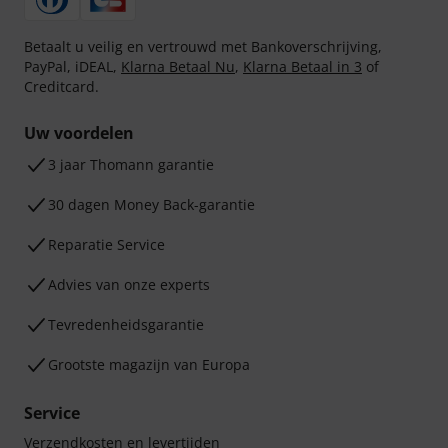
Betaalt u veilig en vertrouwd met Bankoverschrijving,
PayPal, iDEAL,
Klarna Betaal Nu
,
Klarna Betaal in 3
of
Creditcard.
Uw voordelen
3 jaar Thomann garantie
30 dagen Money Back-garantie
Reparatie Service
Advies van onze experts
Tevredenheidsgarantie
Grootste magazijn van Europa
Service
Verzendkosten en levertijden