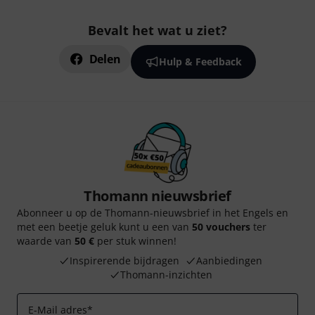
Bevalt het wat u ziet?
Delen
Hulp & Feedback
Thomann nieuwsbrief
Abonneer u op de Thomann-nieuwsbrief in het Engels en
met een beetje geluk kunt u een van
50 vouchers
ter
waarde van
50 €
per stuk winnen!
Inspirerende bijdragen
Aanbiedingen
Thomann-inzichten
E-Mail adres
*