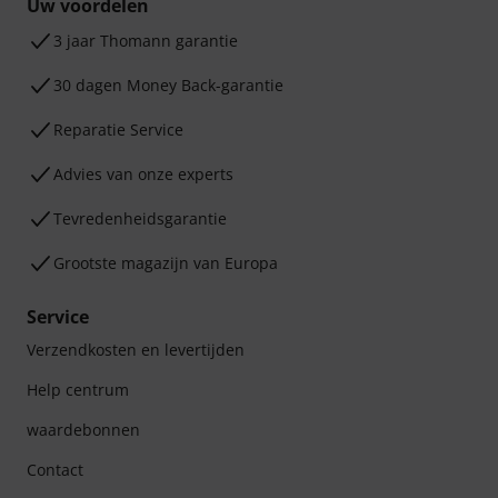
Uw voordelen
3 jaar Thomann garantie
30 dagen Money Back-garantie
Reparatie Service
Advies van onze experts
Tevredenheidsgarantie
Grootste magazijn van Europa
Service
Verzendkosten en levertijden
Help centrum
waardebonnen
Contact