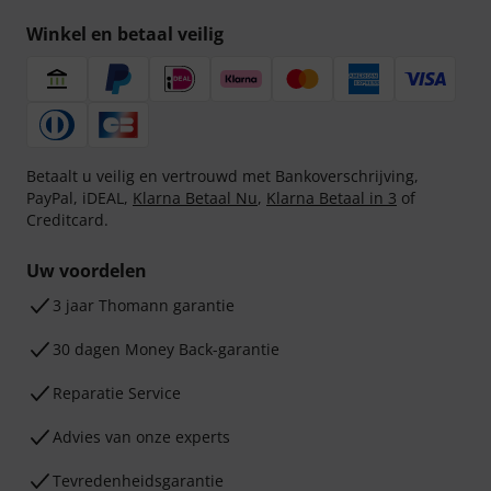
Winkel en betaal veilig
Betaalt u veilig en vertrouwd met Bankoverschrijving,
PayPal, iDEAL,
Klarna Betaal Nu
,
Klarna Betaal in 3
of
Creditcard.
Uw voordelen
3 jaar Thomann garantie
30 dagen Money Back-garantie
Reparatie Service
Advies van onze experts
Tevredenheidsgarantie