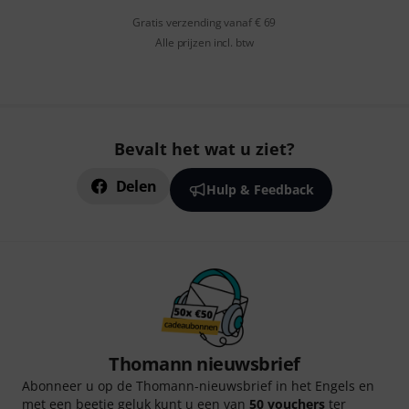
Gratis verzending vanaf € 69
Alle prijzen incl. btw
Bevalt het wat u ziet?
Delen
Hulp & Feedback
Thomann nieuwsbrief
Abonneer u op de Thomann-nieuwsbrief in het Engels en
met een beetje geluk kunt u een van
50 vouchers
ter