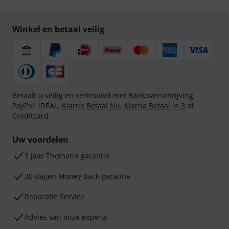
Winkel en betaal veilig
Betaalt u veilig en vertrouwd met Bankoverschrijving,
PayPal, iDEAL,
Klarna Betaal Nu
,
Klarna Betaal in 3
of
Creditcard.
Uw voordelen
3 jaar Thomann garantie
30 dagen Money Back-garantie
Reparatie Service
Advies van onze experts