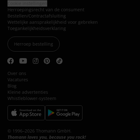
Cookie instellingen
Herroepingsrecht van de consument
Bestellen/Contractafsluiting
Wettelijke aansprakelijkheid voor gebreken
Toegankelijkheidsverklaring
Herroep bestelling
Over ons
Vacatures
Blog
Kleine advertenties
Whistleblower-systeem
© 1996–2026 Thomann GmbH.
Thomann loves you, because you rock!