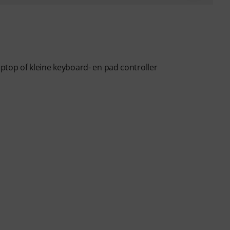
aptop of kleine keyboard- en pad controller