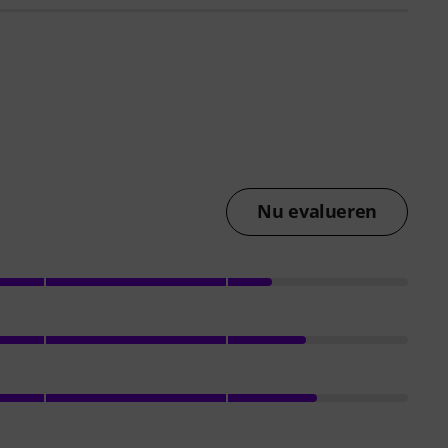
Nu evalueren