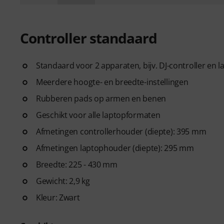
Controller standaard
Standaard voor 2 apparaten, bijv. DJ-controller en l
Meerdere hoogte- en breedte-instellingen
Rubberen pads op armen en benen
Geschikt voor alle laptopformaten
Afmetingen controllerhouder (diepte): 395 mm
Afmetingen laptophouder (diepte): 295 mm
Breedte: 225 - 430 mm
Gewicht: 2,9 kg
Kleur: Zwart