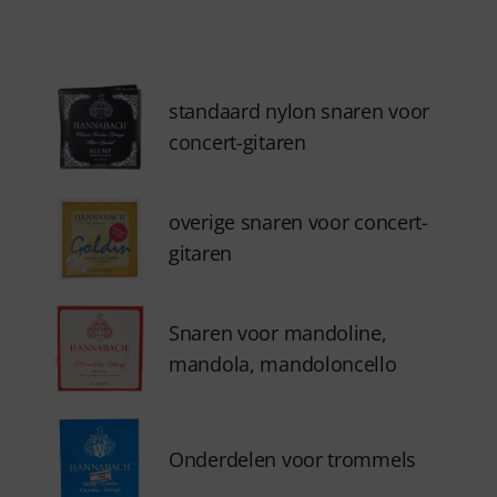
standaard nylon snaren voor
concert-gitaren
overige snaren voor concert-
gitaren
Snaren voor mandoline,
mandola, mandoloncello
Onderdelen voor trommels