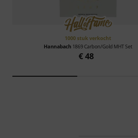
1000 stuk verkocht
Hannabach
1869 Carbon/Gold MHT Set
€ 48