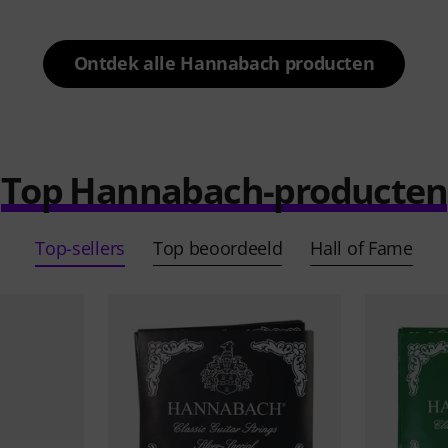
Ontdek alle Hannabach producten
Top Hannabach-producten
Top-sellers
Top beoordeeld
Hall of Fame