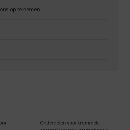
 ons op te nemen
voor
Onderdelen voor trommels